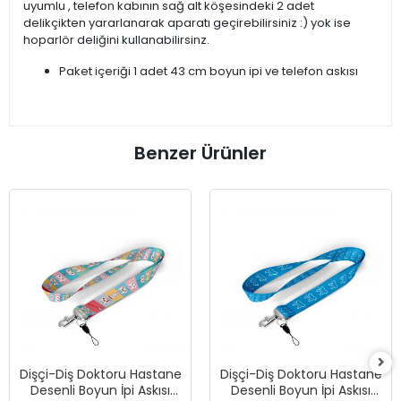
uyumlu , telefon kabının sağ alt köşesindeki 2 adet
delikçikten yararlanarak aparatı geçirebilirsiniz :) yok ise
hoparlör deliğini kullanabilirsinz.
Paket içeriği 1 adet 43 cm boyun ipi ve telefon askısı
Benzer Ürünler
Dişçi-Diş Doktoru Hastane
Dişçi-Diş Doktoru Hastane
Desenli Boyun İpi Askısı
Desenli Boyun İpi Askısı