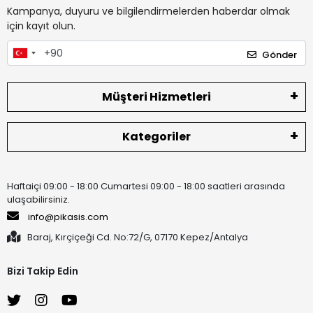
Kampanya, duyuru ve bilgilendirmelerden haberdar olmak
için kayıt olun.
Gönder
Müşteri Hizmetleri
Kategoriler
Haftaiçi 09:00 - 18:00 Cumartesi 09:00 - 18:00 saatleri arasında
ulaşabilirsiniz.
info@pikasis.com
Baraj, Kırçiçeği Cd. No:72/G, 07170 Kepez/Antalya
Bizi Takip Edin