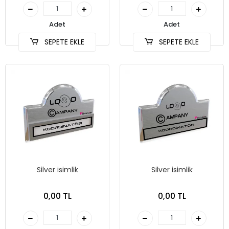
Adet
Adet
SEPETE EKLE
SEPETE EKLE
Silver isimlik
Silver isimlik
0,00 TL
0,00 TL