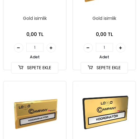
Gold isimlik
Gold isimlik
0,00 TL
0,00 TL
Adet
Adet
SEPETE EKLE
SEPETE EKLE