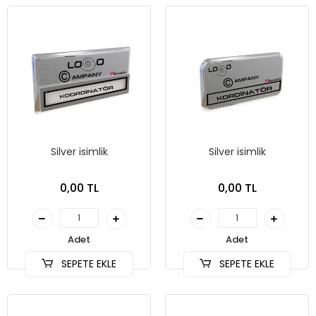
Silver isimlik
Silver isimlik
0,00 TL
0,00 TL
Adet
Adet
SEPETE EKLE
SEPETE EKLE