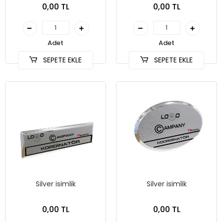
0,00 TL
0,00 TL
Adet
Adet
SEPETE EKLE
SEPETE EKLE
Silver isimlik
Silver isimlik
0,00 TL
0,00 TL