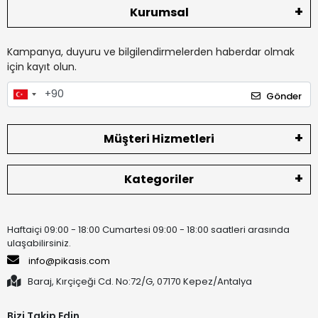
Kurumsal
Kampanya, duyuru ve bilgilendirmelerden haberdar olmak
için kayıt olun.
Gönder
Müşteri Hizmetleri
Kategoriler
Haftaiçi 09:00 - 18:00 Cumartesi 09:00 - 18:00 saatleri arasında
ulaşabilirsiniz.
info@pikasis.com
Baraj, Kırçiçeği Cd. No:72/G, 07170 Kepez/Antalya
Bizi Takip Edin