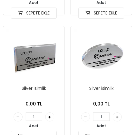
Adet
Adet
SEPETE EKLE
SEPETE EKLE
Silver isimlik
Silver isimlik
0,00 TL
0,00 TL
Adet
Adet