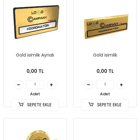
Gold isimlik Aynalı
Gold isimlik
0,00 TL
0,00 TL
Adet
Adet
SEPETE EKLE
SEPETE EKLE