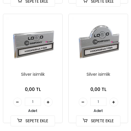
SEPETE EKLE
SEPETE EKLE
Silver isimlik
Silver isimlik
0,00 TL
0,00 TL
Adet
Adet
SEPETE EKLE
SEPETE EKLE