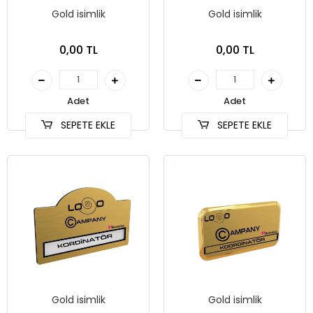
Gold isimlik
Gold isimlik
0,00 TL
0,00 TL
Adet
Adet
SEPETE EKLE
SEPETE EKLE
Gold isimlik
Gold isimlik