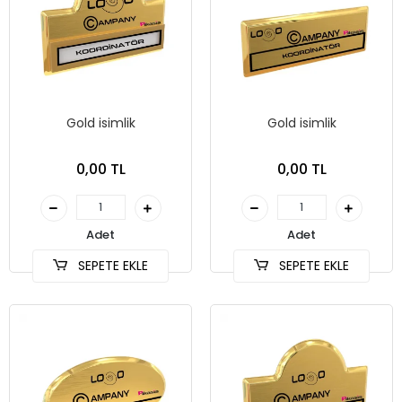
Gold isimlik
Gold isimlik
0,00 TL
0,00 TL
Adet
Adet
SEPETE EKLE
SEPETE EKLE