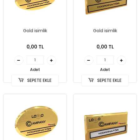
Gold isimlik
Gold isimlik
0,00 TL
0,00 TL
Adet
Adet
SEPETE EKLE
SEPETE EKLE