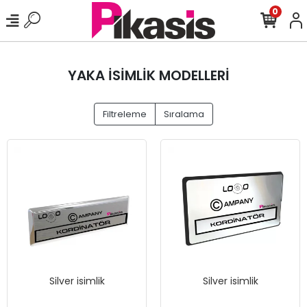
0
YAKA İSİMLİK MODELLERİ
Filtreleme
Sıralama
Silver isimlik
Silver isimlik