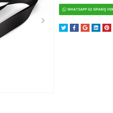
WHATSAPP İLE SİPARİŞ VE