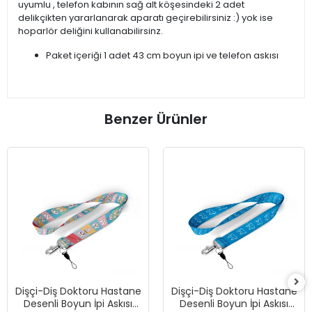
uyumlu , telefon kabının sağ alt köşesindeki 2 adet
delikçikten yararlanarak aparatı geçirebilirsiniz :) yok ise
hoparlör deliğini kullanabilirsinz.
Paket içeriği 1 adet 43 cm boyun ipi ve telefon askısı
Benzer Ürünler
Dişçi-Diş Doktoru Hastane
Dişçi-Diş Doktoru Hastane
Desenli Boyun İpi Askısı
Desenli Boyun İpi Askısı