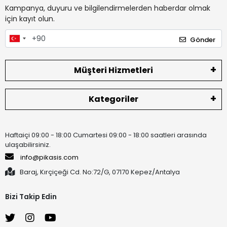
Kampanya, duyuru ve bilgilendirmelerden haberdar olmak
için kayıt olun.
Gönder
Müşteri Hizmetleri
Kategoriler
Haftaiçi 09:00 - 18:00 Cumartesi 09:00 - 18:00 saatleri arasında
ulaşabilirsiniz.
info@pikasis.com
Baraj, Kırçiçeği Cd. No:72/G, 07170 Kepez/Antalya
Bizi Takip Edin