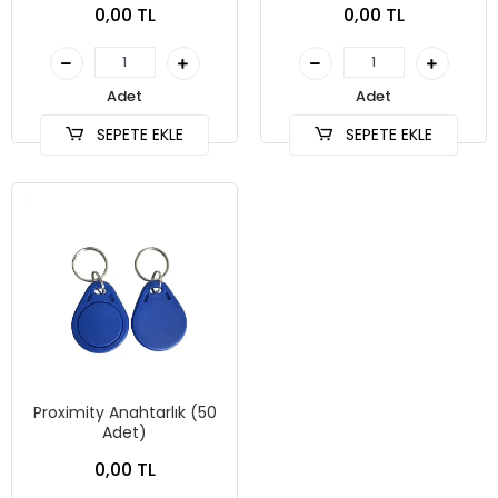
0,00 TL
0,00 TL
Adet
Adet
SEPETE EKLE
SEPETE EKLE
Proximity Anahtarlık (50
Adet)
0,00 TL