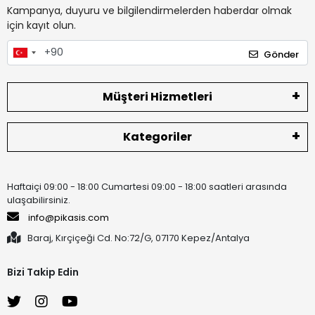
Kampanya, duyuru ve bilgilendirmelerden haberdar olmak
için kayıt olun.
Gönder
Müşteri Hizmetleri
Kategoriler
Haftaiçi 09:00 - 18:00 Cumartesi 09:00 - 18:00 saatleri arasında
ulaşabilirsiniz.
info@pikasis.com
Baraj, Kırçiçeği Cd. No:72/G, 07170 Kepez/Antalya
Bizi Takip Edin