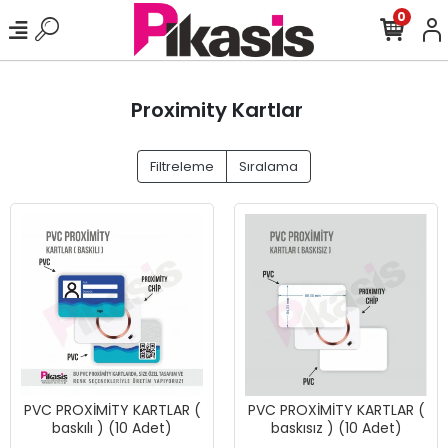
0
Proximity Kartlar
Filtreleme
Sıralama
PVC PROXİMİTY KARTLAR (
PVC PROXİMİTY KARTLAR (
baskılı ) (10 Adet)
baskısız ) (10 Adet)