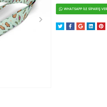
WHATSAPP İLE SİPARİŞ VE