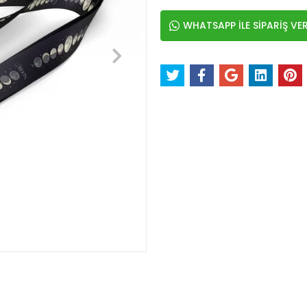
WHATSAPP İLE SİPARİŞ VE