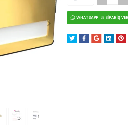
WHATSAPP İLE SİPARİŞ VE