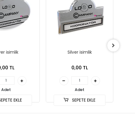
ver isimlik
Silver isimlik
0,00 TL
0,00 TL
Adet
Adet
EPETE EKLE
SEPETE EKLE