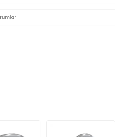
rumlar