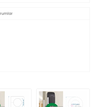
rumlar