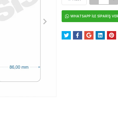
WHATSAPP İLE SİPARİŞ VE