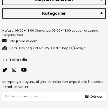
Kategoriler
Haftaiçi 09:00 - 18:00 Cumartesi 09:00 - 18:00 saatleri arasında
ulaşabilirsiniz.
info@pikasis.com
Baraj, Kırçiçeği Cd. No:72/G, 07170 Kepez/Antalya
Bizi Takip Edin
Kampanya, duyuru, bilgilendirmelerden e-posta ile haberdar
olmak istiyorum.
Gönder