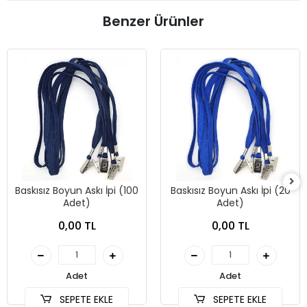
Benzer Ürünler
Baskısız Boyun Askı İpi (100
Baskısız Boyun Askı İpi (20
Adet)
Adet)
0,00 TL
0,00 TL
Adet
Adet
SEPETE EKLE
SEPETE EKLE